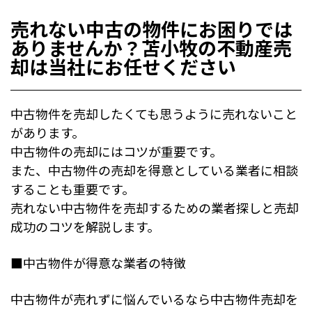
売れない中古の物件にお困りでは
ありませんか？苫小牧の不動産売
却は当社にお任せください
中古物件を売却したくても思うように売れないこと
があります。
中古物件の売却にはコツが重要です。
また、中古物件の売却を得意としている業者に相談
することも重要です。
売れない中古物件を売却するための業者探しと売却
成功のコツを解説します。
■中古物件が得意な業者の特徴
中古物件が売れずに悩んでいるなら中古物件売却を