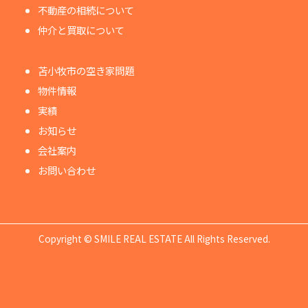
不動産の相続について
仲介と買取について
苫小牧市の空き家問題
物件情報
実績
お知らせ
会社案内
お問い合わせ
Copyright © SMILE REAL ESTATE All Rights Reserved.