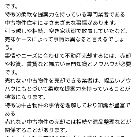
です。
特徴②柔軟な提案力を持っている専門業者である
中古物件住宅にはさまざまな事情があります。
引っ越しや相続、空き家状態で放置していたなど、
売却ケースによって事情は異なると言えるでしょ
う。
事情やニーズに合わせて不動産売却するには、売却
や投資、賃貸など幅広い専門知識とノウハウが必要
です。
売れない中古物件を売却できる業者は、幅広いノウ
ハウにもとづいて柔軟な提案力を持っていることが
特徴になります。
特徴③中古物件の事情を理解しており知識が豊富で
ある
売れない中古物件の売却には相続や遺品整理などが
関係することがあります。