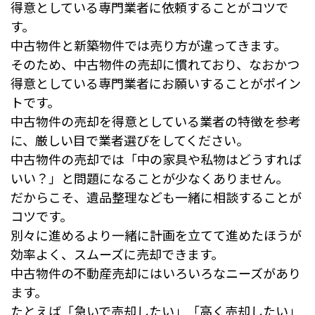
得意としている専門業者に依頼することがコツで
す。
中古物件と新築物件では売り方が違ってきます。
そのため、中古物件の売却に慣れており、なおかつ
得意としている専門業者にお願いすることがポイン
トです。
中古物件の売却を得意としている業者の特徴を参考
に、厳しい目で業者選びをしてください。
中古物件の売却では「中の家具や私物はどうすれば
いい？」と問題になることが少なくありません。
だからこそ、遺品整理なども一緒に相談することが
コツです。
別々に進めるより一緒に計画を立てて進めたほうが
効率よく、スムーズに売却できます。
中古物件の不動産売却にはいろいろなニーズがあり
ます。
たとえば「急いで売却したい」「高く売却したい」