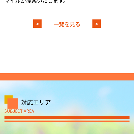
マイルが提案いたします。
<
>
一覧を見る
対応エリア
SUBJECT AREA