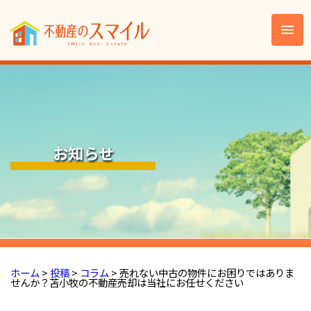
お知らせ
ホーム
>
投稿
>
コラム
>
売れない中古の物件にお困りではありま
せんか？苫小牧の不動産売却は当社にお任せください