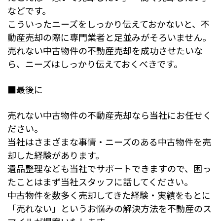
などです。
こういったニーズをしっかり伝えておかないと、不
動産売却の際に専門業者と足並みがそろいません。
売れない中古物件の不動産売却を成功させたいな
ら、ニーズはしっかり伝えておくべきです。
■最後に
売れない中古物件の不動産売却なら当社にお任せく
ださい。
当社はさまざまな事情・ニーズのある中古物件を売
却した経験があります。
遺品整理なども当社でサポートできますので、困っ
たことはまず当社スタッフに話してください。
中古物件を数多く売却してきた経験・実績をもとに
「売れない」というお悩みの解決方法を不動産のス