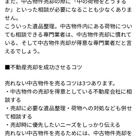
また、中古物件売却の際に「中の荷物をどうする
か」といった相談が必要になることも少なくありま
せん。
こういった遺品整理。中古物件内にある荷物につい
ても相談できる専門業者は、中古物件売却に慣れて
いる、そして中古物件売却が得意な専門業者だと言
えるでしょう。
■不動産売却を成功させるコツ
売れない中古物件を売るコツは3つあります。
・中古物件の売却を得意としている不動産会社に相
談する
・売却に必要な遺品整理・荷物への対処なども併せ
て相談する
・売却時に優先したいニーズをしっかり伝える
売れない中古物件を売るためには、中古物件売却を