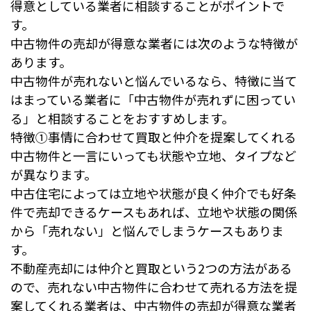
得意としている業者に相談することがポイントで
す。
中古物件の売却が得意な業者には次のような特徴が
あります。
中古物件が売れないと悩んでいるなら、特徴に当て
はまっている業者に「中古物件が売れずに困ってい
る」と相談することをおすすめします。
特徴①事情に合わせて買取と仲介を提案してくれる
中古物件と一言にいっても状態や立地、タイプなど
が異なります。
中古住宅によっては立地や状態が良く仲介でも好条
件で売却できるケースもあれば、立地や状態の関係
から「売れない」と悩んでしまうケースもありま
す。
不動産売却には仲介と買取という2つの方法がある
ので、売れない中古物件に合わせて売れる方法を提
案してくれる業者は、中古物件の売却が得意な業者