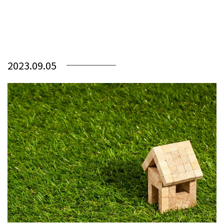
2023.09.05