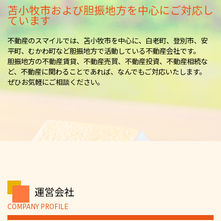
苫小牧市および胆振地方を中心にご対応し
ています
不動産のスマイルでは、苫小牧市を中心に、白老町、登別市、安
平町、むかわ町など胆振地方で活動している不動産会社です。
胆振地方の不動産賃貸、不動産売買、不動産投資、不動産相続な
ど、不動産に関わることであれば、なんでもご対応いたします。
ぜひお気軽にご相談ください。
運営会社
COMPANY PROFILE